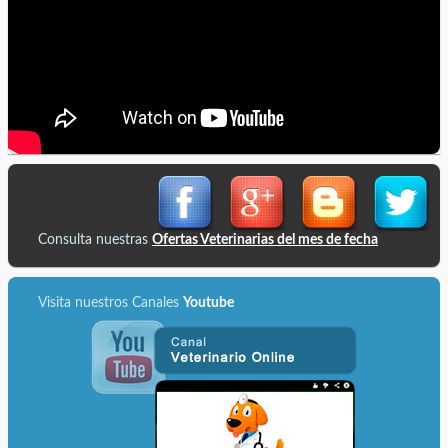
Consulta nuestras
Ofertas Veterinarias del mes de
fecha
Visita nuestros Canales
Youtube