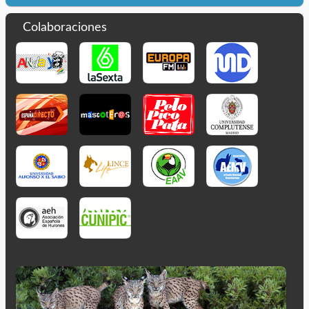
Colaboraciones