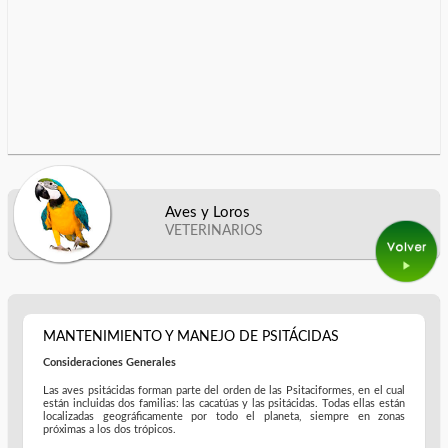
Aves y Loros
VETERINARIOS
MANTENIMIENTO Y MANEJO DE PSITÁCIDAS
Consideraciones Generales
Las aves psitácidas forman parte del orden de las Psitaciformes, en el cual
están incluidas dos familias: las cacatúas y las psitácidas. Todas ellas están
localizadas geográficamente por todo el planeta, siempre en zonas
próximas a los dos trópicos.